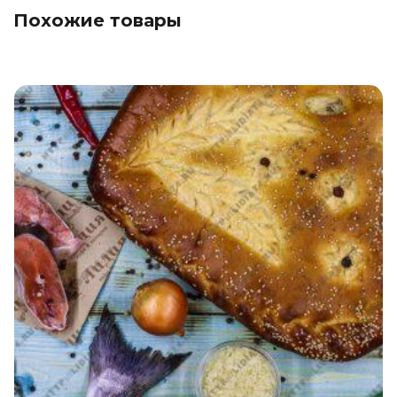
Похожие товары