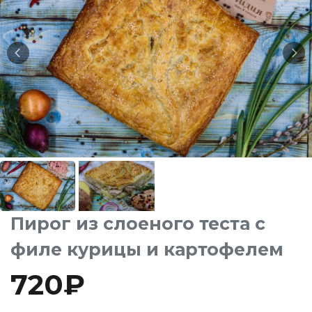
Пирог из слоеного теста с
филе курицы и картофелем
720
₽