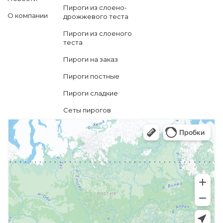
Пироги из слоено-
О компании
дрожжевого теста
Пироги из слоеного
теста
Пироги на заказ
Пироги постные
Пироги сладкие
Сеты пирогов