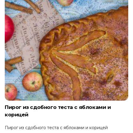
Пирог из сдобного теста с яблоками и
корицей
Пирог из сдобного теста с яблоками и корицей