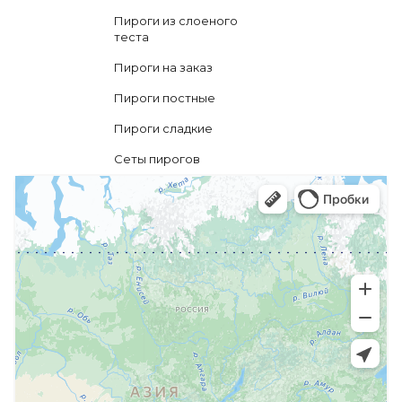
Пироги из слоеного
теста
Пироги на заказ
Пироги постные
Пироги сладкие
Сеты пирогов