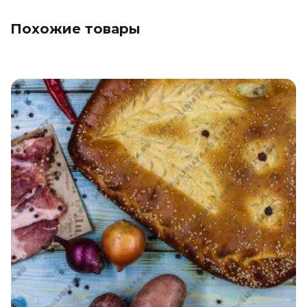
Похожие товары