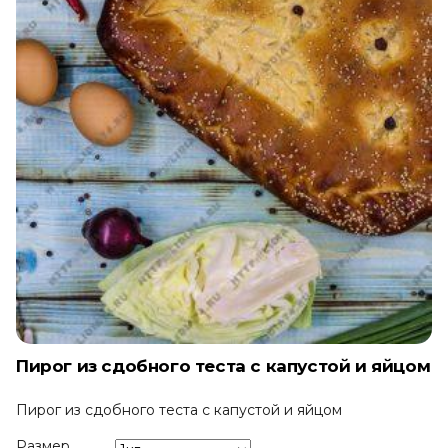
Пирог из сдобного теста с капустой и яйцом
Пирог из сдобного теста с капустой и яйцом
Размер