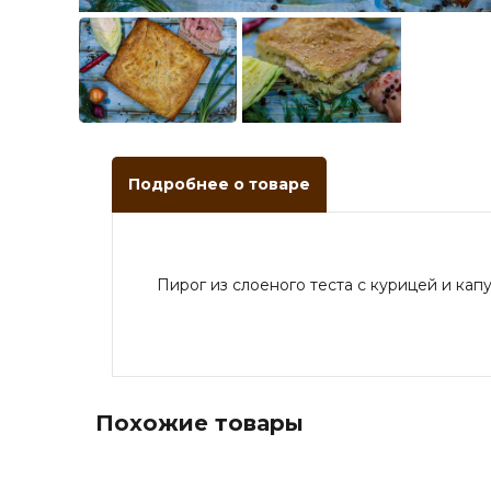
Подробнее о товаре
Пирог из слоеного теста с курицей и кап
Похожие товары