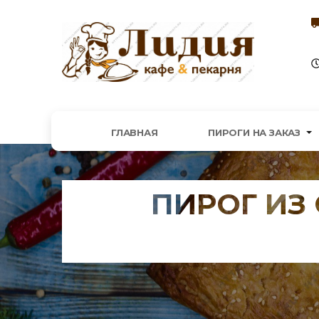
ГЛАВНАЯ
ПИРОГИ НА ЗАКАЗ
ПИРОГ ИЗ