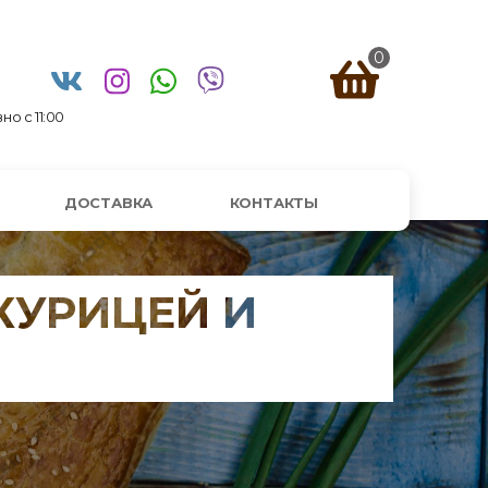
0
о с 11:00
ДОСТАВКА
КОНТАКТЫ
КУРИЦЕЙ И